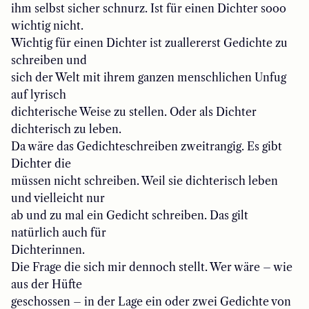
ihm selbst sicher schnurz. Ist für einen Dichter sooo
wichtig nicht.
Wichtig für einen Dichter ist zuallererst Gedichte zu
schreiben und
sich der Welt mit ihrem ganzen menschlichen Unfug
auf lyrisch
dichterische Weise zu stellen. Oder als Dichter
dichterisch zu leben.
Da wäre das Gedichteschreiben zweitrangig. Es gibt
Dichter die
müssen nicht schreiben. Weil sie dichterisch leben
und vielleicht nur
ab und zu mal ein Gedicht schreiben. Das gilt
natürlich auch für
Dichterinnen.
Die Frage die sich mir dennoch stellt. Wer wäre – wie
aus der Hüfte
geschossen – in der Lage ein oder zwei Gedichte von