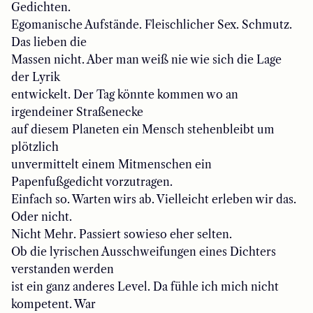
Gedichten.
Egomanische Aufstände. Fleischlicher Sex. Schmutz.
Das lieben die
Massen nicht. Aber man weiß nie wie sich die Lage
der Lyrik
entwickelt. Der Tag könnte kommen wo an
irgendeiner Straßenecke
auf diesem Planeten ein Mensch stehenbleibt um
plötzlich
unvermittelt einem Mitmenschen ein
Papenfußgedicht vorzutragen.
Einfach so. Warten wirs ab. Vielleicht erleben wir das.
Oder nicht.
Nicht Mehr. Passiert sowieso eher selten.
Ob die lyrischen Ausschweifungen eines Dichters
verstanden werden
ist ein ganz anderes Level. Da fühle ich mich nicht
kompetent. War