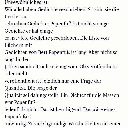
Ungewöhnliches ist.
Wir alle haben Gedichte geschrieben. So sind sie die
Lyriker sie
schreiben Gedichte. Papenfuß hat nicht wenige
Gedichte er hat einige
er hat viele Gedichte geschrieben. Die Liste von
Büchern mit
Gedichten von Bert Papenfuß ist lang. Aber nicht so
lang. In den
Jahren sammelt sich so einiges an. Ob veröffentlicht
oder nicht
veröffentlicht ist letztlich nur eine Frage der
Quantität. Die Frage der
Qualität sei dahingestellt. Ein Dichter für die Massen
war Papenfuß
jedenfalls nicht. Das ist beruhigend. Das wäre eines
Papenfußes
unwürdig. Zuviel abgründige Wirklichkeiten in seinen