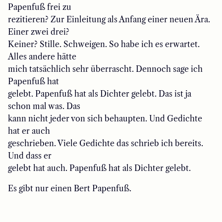
Papenfuß frei zu
rezitieren? Zur Einleitung als Anfang einer neuen Ära.
Einer zwei drei?
Keiner? Stille. Schweigen. So habe ich es erwartet.
Alles andere hätte
mich tatsächlich sehr überrascht. Dennoch sage ich
Papenfuß hat
gelebt. Papenfuß hat als Dichter gelebt. Das ist ja
schon mal was. Das
kann nicht jeder von sich behaupten. Und Gedichte
hat er auch
geschrieben. Viele Gedichte das schrieb ich bereits.
Und dass er
gelebt hat auch. Papenfuß hat als Dichter gelebt.
Es gibt nur einen Bert Papenfuß.