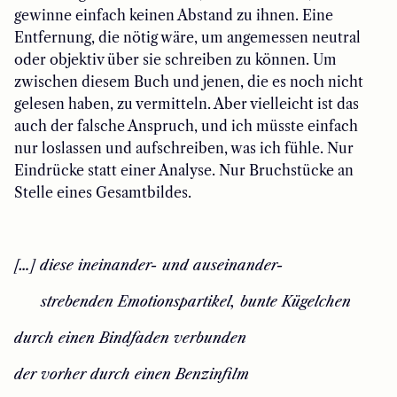
gewinne einfach keinen Abstand zu ihnen. Eine
Entfernung, die nötig wäre, um angemessen neutral
oder objektiv über sie schreiben zu können. Um
zwischen diesem Buch und jenen, die es noch nicht
gelesen haben, zu vermitteln. Aber vielleicht ist das
auch der falsche Anspruch, und ich müsste einfach
nur loslassen und aufschreiben, was ich fühle. Nur
Eindrücke statt einer Analyse. Nur Bruchstücke an
Stelle eines Gesamtbildes.
[…] diese ineinander- und auseinander-
​​ strebenden Emotionspartikel, bunte Kügelchen
​durch einen Bindfaden verbunden
​der vorher durch einen Benzinfilm