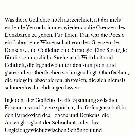
Was diese Gedichte noch auszeichnet, ist der nicht
endende Versuch, immer wieder an die Grenzen des
Denkbaren zu gehen. Für Thien Tran war die Poesie
ein Labor, eine Wissenschaft von den Grenzen des
Denkens. Und Gedichte eine Strategie. Eine Strategie
für die schmerzliche Suche nach Wahrheit und
Echtheit, die irgendwo unter den stumpfen und
glänzenden Oberflächen verborgen liegt. Oberflächen,
die spiegeln, absorbieren, abstoßen, die sich niemals
schmerzlos durchdringen lassen.
In jedem der Gedichte ist die Spannung zwischen
Erkenntnis und Leere spürbar, die Gefangenschaft in
den Paradoxien des Lebens und Denkens, die
Ausweglosigkeit der Schönheit, oder das
Ungleichgewicht zwischen Schönheit und