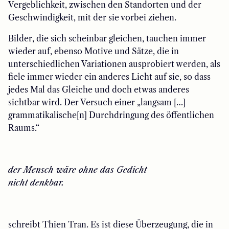
Vergeblichkeit, zwischen den Standorten und der
Geschwindigkeit, mit der sie vorbei ziehen.
Bilder, die sich scheinbar gleichen, tauchen immer
wieder auf, ebenso Motive und Sätze, die in
unterschiedlichen Variationen ausprobiert werden, als
fiele immer wieder ein anderes Licht auf sie, so dass
jedes Mal das Gleiche und doch etwas anderes
sichtbar wird. Der Versuch einer „langsam […]
grammatikalische[n] Durchdringung des öffentlichen
Raums.“
der Mensch wäre ohne das Gedicht
nicht denkbar.
schreibt Thien Tran. Es ist diese Überzeugung, die in