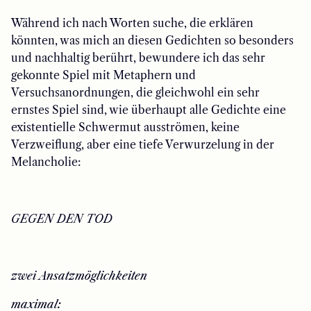
Während ich nach Worten suche, die erklären
könnten, was mich an diesen Gedichten so besonders
und nachhaltig berührt, bewundere ich das sehr
gekonnte Spiel mit Metaphern und
Versuchsanordnungen, die gleichwohl ein sehr
ernstes Spiel sind, wie überhaupt alle Gedichte eine
existentielle Schwermut ausströmen, keine
Verzweiflung, aber eine tiefe Verwurzelung in der
Melancholie:
​GEGEN DEN TOD
​zwei Ansatzmöglichkeiten
​maximal: