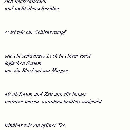
sich überschneiden
und nicht überschneiden
es ist wie ein Gehirnkrampf
wie ein schwarzes Loch in einem sonst
logischen System
wie ein Blackout am Morgen
als ob Raum und Zeit nun für immer
verloren wären, ununterscheidbar aufgelöst
trinkbar wie ein grüner Tee.