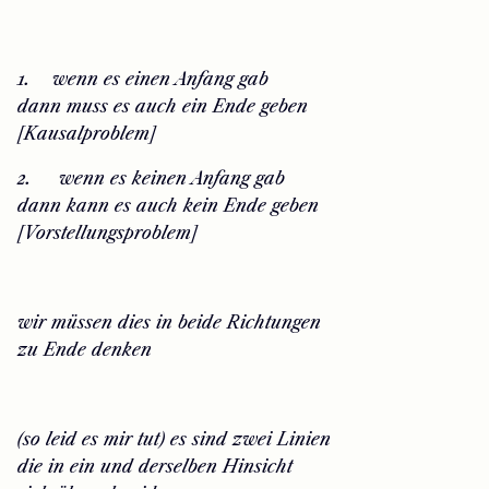
1.​ wenn es einen Anfang gab
dann muss es auch ein Ende geben
[Kausalproblem]
2.​ wenn es keinen Anfang gab
dann kann es auch kein Ende geben
[Vorstellungsproblem]
wir müssen dies in beide Richtungen
zu Ende denken
(so leid es mir tut) es sind zwei Linien
die in ein und derselben Hinsicht