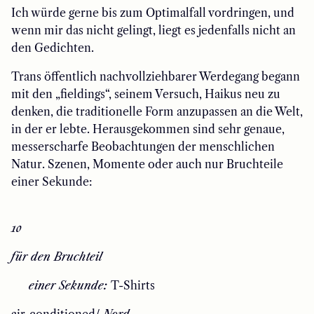
Ich würde gerne bis zum Optimalfall vordringen, und
wenn mir das nicht gelingt, liegt es jedenfalls nicht an
den Gedichten.
Trans öffentlich nachvollziehbarer Werdegang begann
mit den „fieldings“, seinem Versuch, Haikus neu zu
denken, die traditionelle Form anzupassen an die Welt,
in der er lebte. Herausgekommen sind sehr genaue,
messerscharfe Beobachtungen der menschlichen
Natur. Szenen, Momente oder auch nur Bruchteile
einer Sekunde:
10
​​für den Bruchteil
​​ einer Sekunde:
T-Shirts