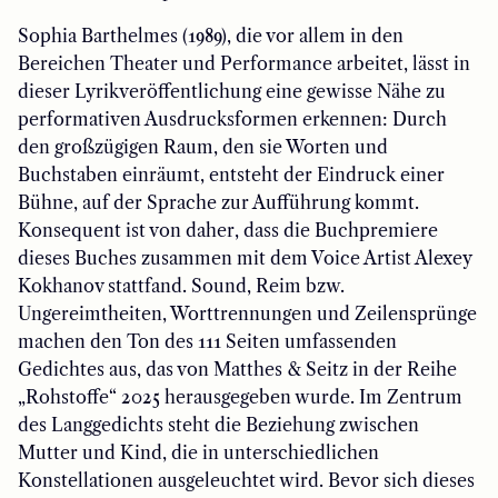
Sophia Barthelmes (1989), die vor allem in den
Bereichen Theater und Performance arbeitet, lässt in
dieser Lyrikveröffentlichung eine gewisse Nähe zu
performativen Ausdrucksformen erkennen: Durch
den großzügigen Raum, den sie Worten und
Buchstaben einräumt, entsteht der Eindruck einer
Bühne, auf der Sprache zur Aufführung kommt.
Konsequent ist von daher, dass die Buchpremiere
dieses Buches zusammen mit dem Voice Artist Alexey
Kokhanov stattfand. Sound, Reim bzw.
Ungereimtheiten, Worttrennungen und Zeilensprünge
machen den Ton des 111 Seiten umfassenden
Gedichtes aus, das von Matthes & Seitz in der Reihe
„Rohstoffe“ 2025 herausgegeben wurde. Im Zentrum
des Langgedichts steht die Beziehung zwischen
Mutter und Kind, die in unterschiedlichen
Konstellationen ausgeleuchtet wird. Bevor sich dieses