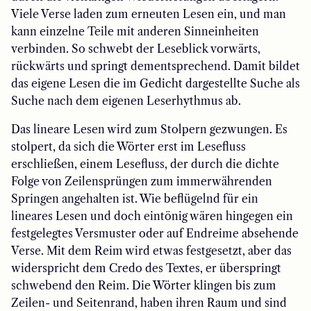
Viele Verse laden zum erneuten Lesen ein, und man
kann einzelne Teile mit anderen Sinneinheiten
verbinden. So schwebt der Leseblick vorwärts,
rückwärts und springt dementsprechend. Damit bildet
das eigene Lesen die im Gedicht dargestellte Suche als
Suche nach dem eigenen Leserhythmus ab.
Das lineare Lesen wird zum Stolpern gezwungen. Es
stolpert, da sich die Wörter erst im Lesefluss
erschließen, einem Lesefluss, der durch die dichte
Folge von Zeilensprüngen zum immerwährenden
Springen angehalten ist. Wie beflügelnd für ein
lineares Lesen und doch eintönig wären hingegen ein
festgelegtes Versmuster oder auf Endreime absehende
Verse. Mit dem Reim wird etwas festgesetzt, aber das
widerspricht dem Credo des Textes, er überspringt
schwebend den Reim. Die Wörter klingen bis zum
Zeilen- und Seitenrand, haben ihren Raum und sind