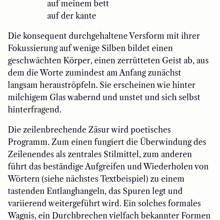
auf meinem bett
auf der kante
Die konsequent durchgehaltene Versform mit ihrer
Fokussierung auf wenige Silben bildet einen
geschwächten Körper, einen zerrütteten Geist ab, aus
dem die Worte zumindest am Anfang zunächst
langsam herauströpfeln. Sie erscheinen wie hinter
milchigem Glas wabernd und unstet und sich selbst
hinterfragend.
Die zeilenbrechende Zäsur wird poetisches
Programm. Zum einen fungiert die Überwindung des
Zeilenendes als zentrales Stilmittel, zum anderen
führt das beständige Aufgreifen und Wiederholen von
Wörtern (siehe nächstes Textbeispiel) zu einem
tastenden Entlanghangeln, das Spuren legt und
variierend weitergeführt wird. Ein solches formales
Wagnis, ein Durchbrechen vielfach bekannter Formen