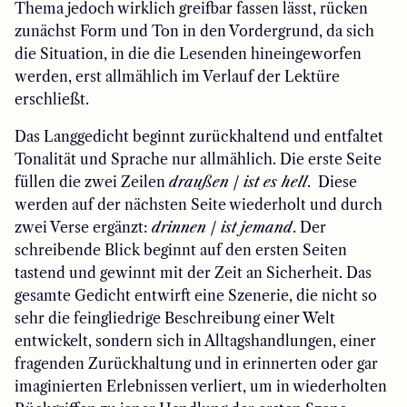
Thema jedoch wirklich greifbar fassen lässt, rücken
zunächst Form und Ton in den Vordergrund, da sich
die Situation, in die die Lesenden hineingeworfen
werden, erst allmählich im Verlauf der Lektüre
erschließt.
Das Langgedicht beginnt zurückhaltend und entfaltet
Tonalität und Sprache nur allmählich. Die erste Seite
füllen die zwei Zeilen
draußen / ist es hell
.
Diese
werden auf der nächsten Seite wiederholt und durch
zwei Verse ergänzt:
drinnen / ist jemand
. Der
schreibende Blick beginnt auf den ersten Seiten
tastend und gewinnt mit der Zeit an Sicherheit. Das
gesamte Gedicht entwirft eine Szenerie, die nicht so
sehr die feingliedrige Beschreibung einer Welt
entwickelt, sondern sich in Alltagshandlungen, einer
fragenden Zurückhaltung und in erinnerten oder gar
imaginierten Erlebnissen verliert, um in wiederholten