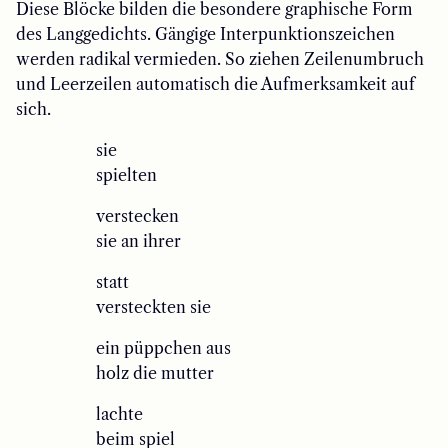
Diese Blöcke bilden die besondere graphische Form
des Langgedichts. Gängige Interpunktionszeichen
werden radikal vermieden. So ziehen Zeilenumbruch
und Leerzeilen automatisch die Aufmerksamkeit auf
sich.
sie
spielten
verstecken
sie an ihrer
statt
versteckten sie
ein püppchen aus
holz die mutter
lachte
beim spiel