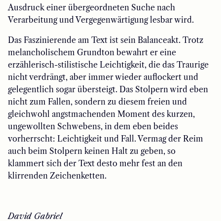
Ausdruck einer übergeordneten Suche nach
Verarbeitung und Vergegenwärtigung lesbar wird.
Das Faszinierende am Text ist sein Balanceakt. Trotz
melancholischem Grundton bewahrt er eine
erzählerisch-stilistische Leichtigkeit, die das Traurige
nicht verdrängt, aber immer wieder auflockert und
gelegentlich sogar übersteigt. Das Stolpern wird eben
nicht zum Fallen, sondern zu diesem freien und
gleichwohl angstmachenden Moment des kurzen,
ungewollten Schwebens, in dem eben beides
vorherrscht: Leichtigkeit und Fall. Vermag der Reim
auch beim Stolpern keinen Halt zu geben, so
klammert sich der Text desto mehr fest an den
klirrenden Zeichenketten.
David Gabriel