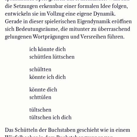
die Setzungen erkennbar einer formalen Idee folgen,
entwickeln sie im Vollzug eine eigene Dynamik.
Gerade in dieser spielerischen Eigendynamik eröffnen
sich Bedeutungsräume, die mitunter zu überraschend
gelungenen Wortprägungen und Versreihen führen.
ich könnte dich
schüttlen lüttschen
schültten
könnte ich dich
könnte dich
schttülen
tültschen
tültschen ich dich
Das Schütteln der Buchstaben geschieht wie in einem