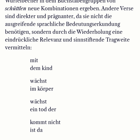
Würfelbecher in dem Buchstabengruppen von
schüttlen
neue Kombinationen ergeben. Andere Verse
sind direkter und prägnanter, da sie nicht die
ausgreifende sprachliche Bedeutungserkundung
benötigen, sondern durch die Wiederholung eine
eindrückliche Relevanz und sinnstiftende Tragweite
vermitteln:
mit
dem kind
wächst
im körper
wächst
ein tod der
kommt nicht
ist da