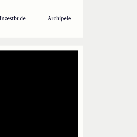
Inzestbude
Archipele