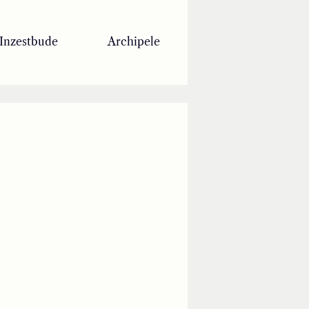
Inzestbude
Archipele