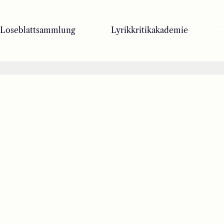
Loseblattsammlung
Lyrikkritikakademie