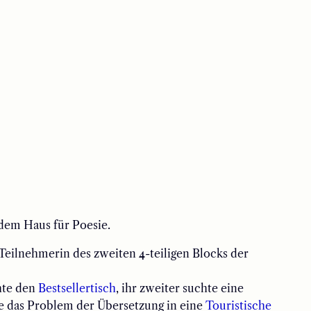
dem Haus für Poesie.
Teilnehmerin des zweiten 4-teiligen Blocks der
hte den
Bestsellertisch
, ihr zweiter suchte eine
zte das Problem der Übersetzung in eine
Touristische